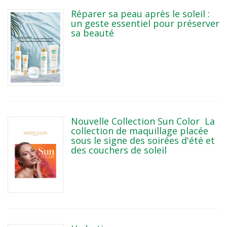
Réparer sa peau après le soleil :
un geste essentiel pour préserver
sa beauté
Nouvelle Collection Sun Color La
collection de maquillage placée
sous le signe des soirées d'été et
des couchers de soleil