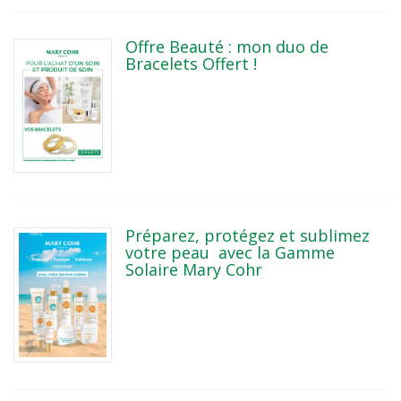
Offre Beauté : mon duo de
Bracelets Offert !
Préparez, protégez et sublimez
votre peau avec la Gamme
Solaire Mary Cohr