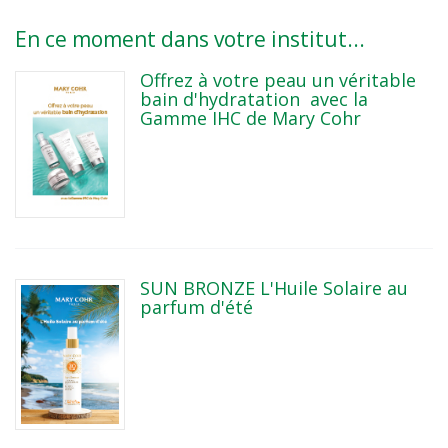
En ce moment dans votre institut...
Offrez à votre peau un véritable
bain d'hydratation avec la
Gamme IHC de Mary Cohr
SUN BRONZE L'Huile Solaire au
parfum d'été